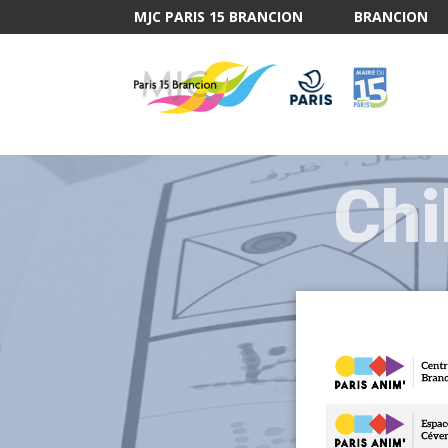
MJC PARIS 15 BRANCION
BRANCION
Chi