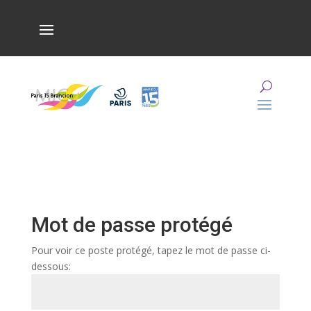
Mot de passe protégé
Pour voir ce poste protégé, tapez le mot de passe ci-
dessous: