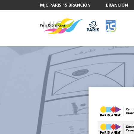
MJC PARIS 15 BRANCION
BRANCION