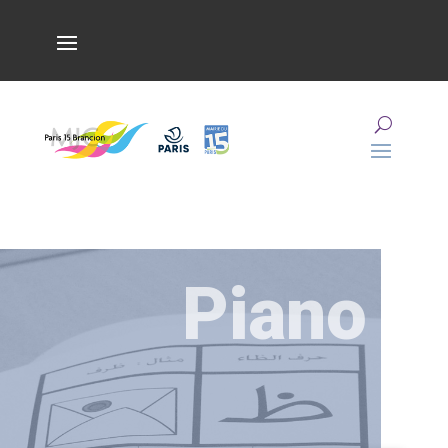
Piano