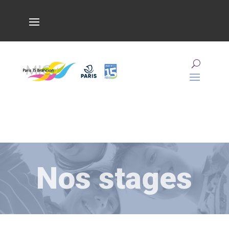
Nos stages