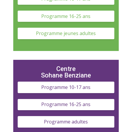
Programme 16-25 ans
Programme jeunes adultes
Centre
Sohane Benziane
Programme 10-17 ans
Programme 16-25 ans
Programme adultes