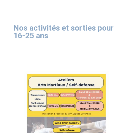
Nos activités et sorties pour
16-25 ans