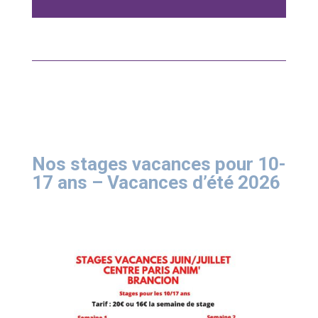
Nos stages vacances pour 10-
17 ans – Vacances d’été 2026