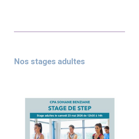
Nos stages adultes