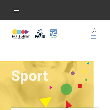
Sport