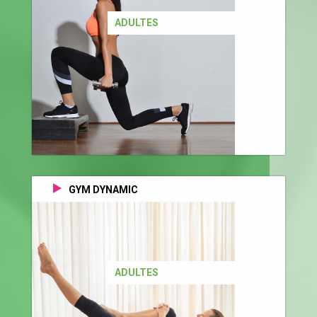
ADULTES
GYM DYNAMIC
ADULTES