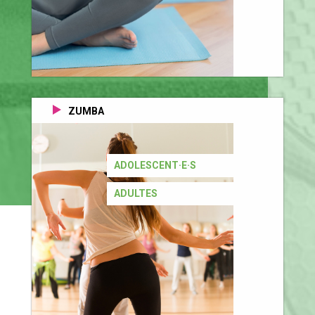
ZUMBA
ADOLESCENT·E·S
ADULTES