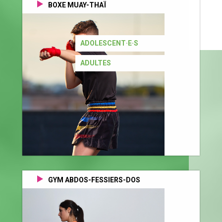
BOXE MUAY-THAÏ
ADOLESCENT·E·S
ADULTES
GYM ABDOS-FESSIERS-DOS