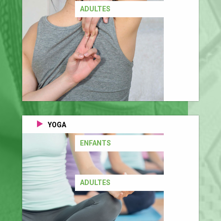
ADULTES
YOGA
ENFANTS
ADULTES