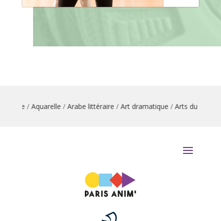
e
/
Aquarelle
/
Arabe littéraire
/
Art dramatique
/
Arts du cirque
/
Arts p