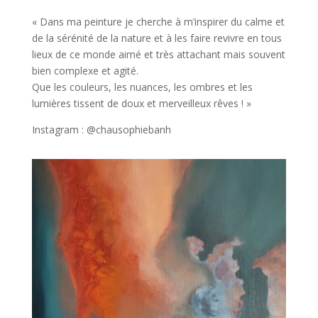
« Dans ma peinture je cherche à m’inspirer du calme et
de la sérénité de la nature et à les faire revivre en tous
lieux de ce monde aimé et très attachant mais souvent
bien complexe et agité.
Que les couleurs, les nuances, les ombres et les
lumières tissent de doux et merveilleux rêves ! »
Instagram : @chausophiebanh