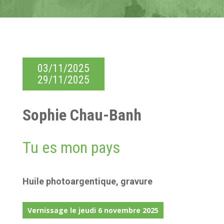
03/11/2025
29/11/2025
Sophie Chau-Banh
Tu es mon pays
Huile photoargentique, gravure
Vernissage le jeudi 6 novembre 2025