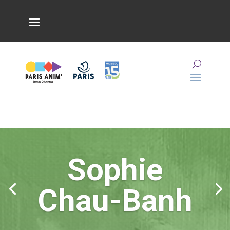
Sophie
Chau-Banh