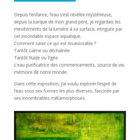
Depuis l’enfance, l’eau s’est révélée mystérieuse,
depuis la barque de mon grand-père, je regardais les
miroitements de la lumière à sa surface, intriguée par
cet insondable espace aquatique.
Comment saisir ce qui est insaisissable ?
Tantôt calme ou déchaînée
Tantôt fluide ou figée.
L’eau purificatrice des commencements, source de vie,
mémoire de notre monde.
Dans cette exposition, j’ai voulu explorer l’esprit de
l’eau sous ses formes les plus diverses, fascinée par
ses innombrables métamorphoses.