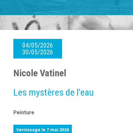
04/05/2026
30/05/2026
Nicole Vatinel
Les mystères de l’eau
Peinture
Vernissage le 7 mai 2026