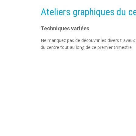
Ateliers graphiques du c
Techniques variées
Ne manquez pas de découvrir les divers travaux r
du centre tout au long de ce premier trimestre.