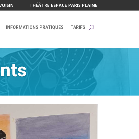
VOISIN
THÉÂTRE ESPACE PARIS PLAINE
INFORMATIONS PRATIQUES
TARIFS
ents