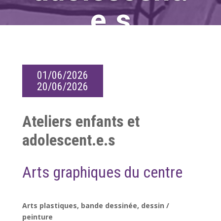
e.s
01/06/2026
20/06/2026
Ateliers enfants et
adolescent.e.s
Arts graphiques du centre
Arts plastiques, bande dessinée, dessin /
peinture