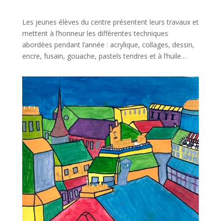
Les jeunes élèves du centre présentent leurs travaux et
mettent à l’honneur les différentes techniques
abordées pendant l’année : acrylique, collages, dessin,
encre, fusain, gouache, pastels tendres et à l’huile…