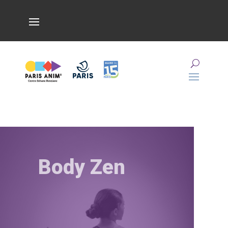
Body Zen