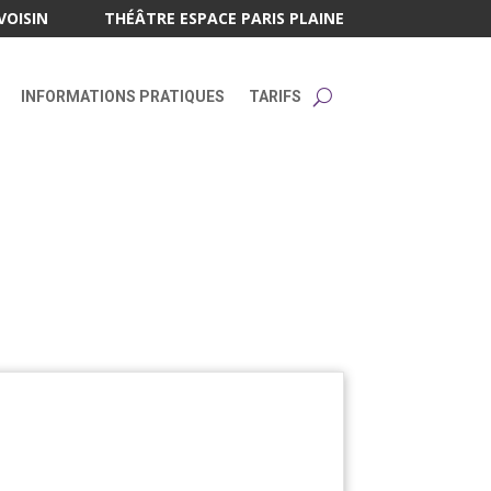
VOISIN
THÉÂTRE ESPACE PARIS PLAINE
INFORMATIONS PRATIQUES
TARIFS