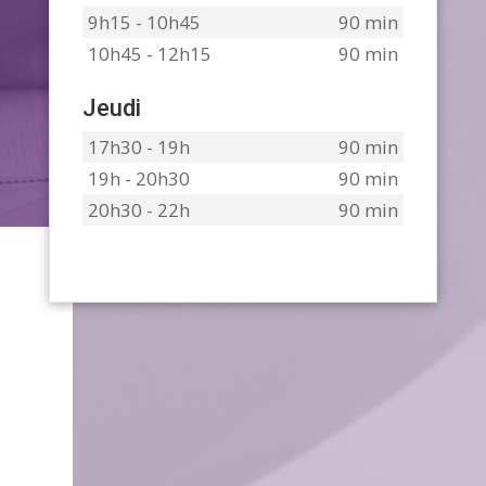
9h15 - 10h45
90 min
10h45 - 12h15
90 min
Jeudi
17h30 - 19h
90 min
19h - 20h30
90 min
20h30 - 22h
90 min