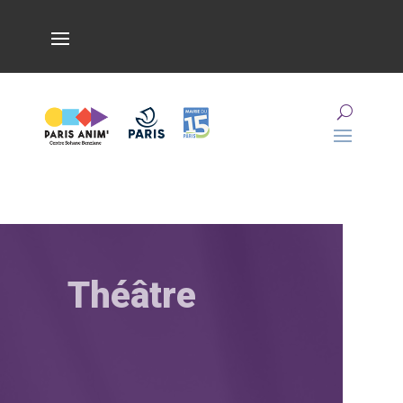
Théâtre