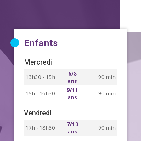
Enfants
Mercredi
6/8
13h30 - 15h
90 min
ans
9/11
15h - 16h30
90 min
ans
Vendredi
7/10
17h - 18h30
90 min
ans