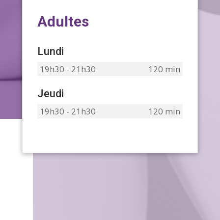
Adultes
Lundi
19h30 - 21h30
120 min
Jeudi
19h30 - 21h30
120 min