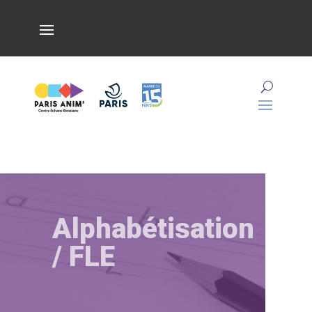
Alphabétisation
/ FLE