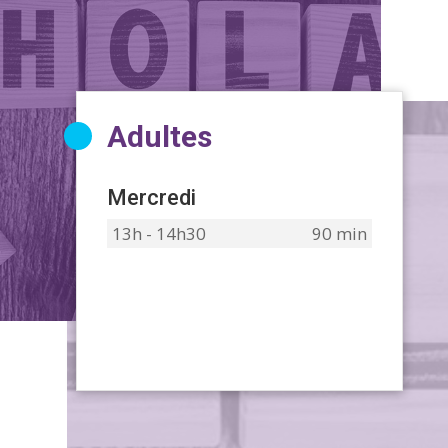
Adultes
Mercredi
13h - 14h30
90 min