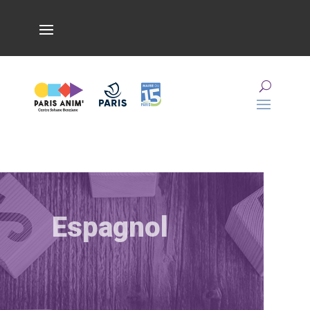
Espagnol