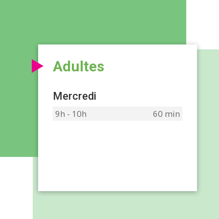
Adultes
Mercredi
9h - 10h
60 min