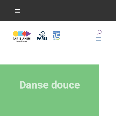
Danse douce