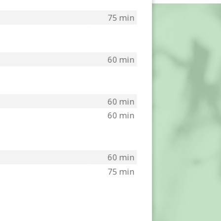
75 min
60 min
60 min
60 min
60 min
75 min