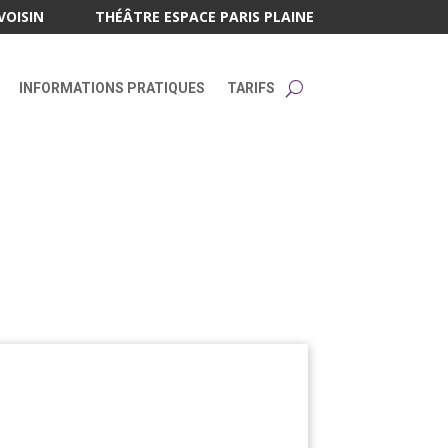
VOISIN
THÉÂTRE ESPACE PARIS PLAINE
INFORMATIONS PRATIQUES
TARIFS