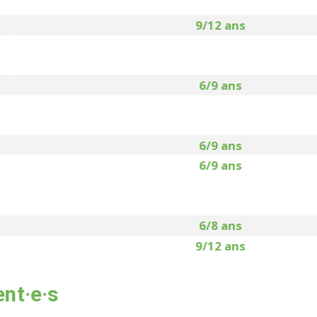
5
9/12 ans
5
6/9 ans
6/9 ans
5
6/9 ans
6/8 ans
9/12 ans
nt·e·s