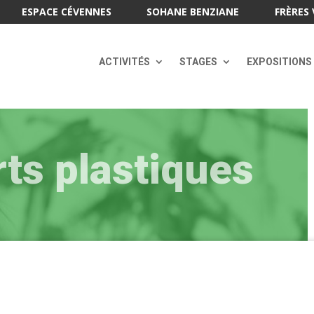
ESPACE CÉVENNES
SOHANE BENZIANE
FRÈRES 
ACTIVITÉS
STAGES
EXPOSITIONS
rts plastiques