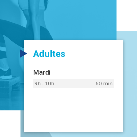
Adultes
Mardi
9h - 10h
60 min