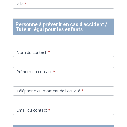
Ville
*
Personne à prévenir en cas d'accident /
Tuteur légal pour les enfants
Nom du contact
*
Prénom du contact
*
Téléphone au moment de l'activité
*
Email du contact
*