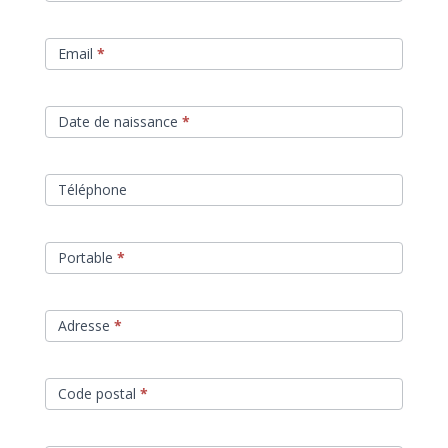
Email
*
Date de naissance
*
Téléphone
Portable
*
Adresse
*
Code postal
*