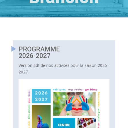
PROGRAMME
2026-2027
Version pdf de nos activités pour la saison 2026-
2027.