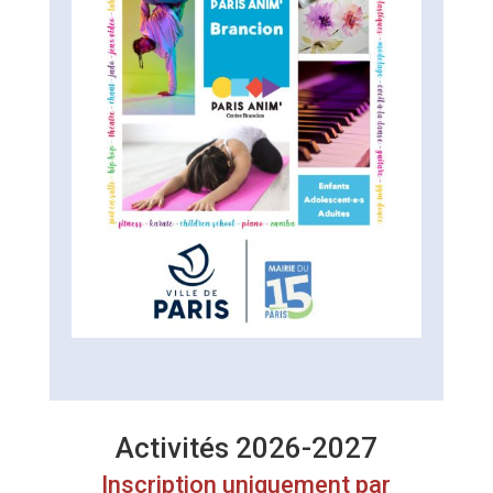
Activités 2026-2027
Inscription uniquement par