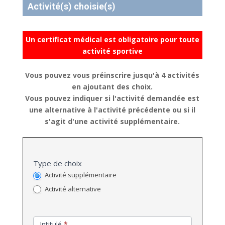
Activité(s) choisie(s)
Un certificat médical est obligatoire pour toute
activité sportive
Vous pouvez vous préinscrire jusqu'à 4 activités
en ajoutant des choix.
Vous pouvez indiquer si l'activité demandée est
une alternative à l'activité précédente ou si il
s'agit d'une activité supplémentaire.
Type de choix
Activité supplémentaire
Activité alternative
Intitulé
*