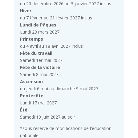
du 20 décembre 2026 au 3 janvier 2027 inclus
Hiver
du 7 février au 21 février 2027 inclus
Lundi de Pâques
Lundi 29 mars 2027
Printemps
du 4 avril au 18 avril 2027 inclus
Fête du travail
Samedi 1er mai 2027
Fête de la victoire
Samedi 8 mai 2027
Ascension
du jeudi 6 mai au dimanche 9 mai 2027
Pentecôte
Lundi 17 mai 2027
Été
Samedi 19 juin 2027 au soir
*sous réserve de modifications de l'éducation
nationale