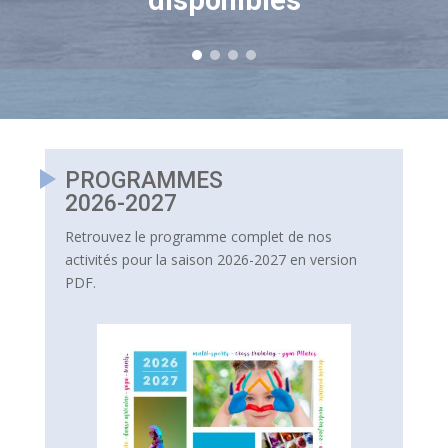
disponibles
PROGRAMMES
2026-2027
Retrouvez le programme complet de nos
activités pour la saison 2026-2027 en version
PDF.