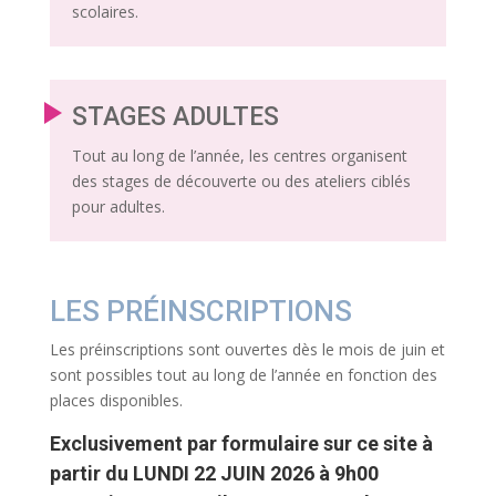
scolaires.
STAGES ADULTES
Tout au long de l’année, les centres organisent
des stages de découverte ou des ateliers ciblés
pour adultes.
LES PRÉINSCRIPTIONS
Les préinscriptions sont ouvertes dès le mois de juin et
sont possibles tout au long de l’année en fonction des
places disponibles.
Exclusivement par formulaire sur ce site à
partir du LUNDI 22 JUIN 2026 à 9h00