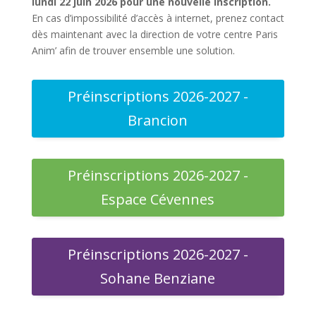
lundi 22 juin 2026 pour une nouvelle inscription.
En cas d’impossibilité d’accès à internet, prenez contact
dès maintenant avec la direction de votre centre Paris
Anim’ afin de trouver ensemble une solution.
Préinscriptions 2026-2027 -
Brancion
Préinscriptions 2026-2027 -
Espace Cévennes
Préinscriptions 2026-2027 -
Sohane Benziane