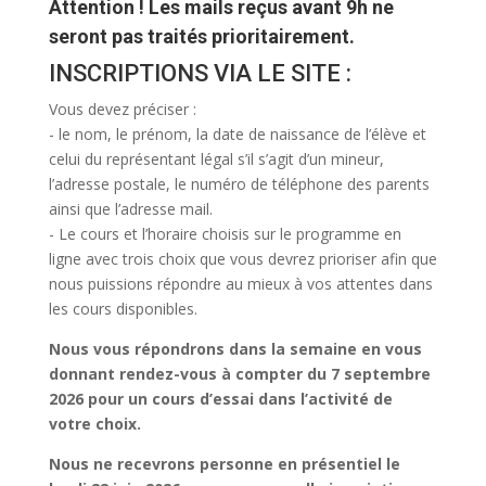
Attention ! Les mails reçus avant 9h ne
seront pas traités prioritairement.
INSCRIPTIONS VIA LE SITE :
Vous devez préciser :
- le nom, le prénom, la date de naissance de l’élève et
celui du représentant légal s’il s’agit d’un mineur,
l’adresse postale, le numéro de téléphone des parents
ainsi que l’adresse mail.
- Le cours et l’horaire choisis sur le programme en
ligne avec trois choix que vous devrez prioriser afin que
nous puissions répondre au mieux à vos attentes dans
les cours disponibles.
Nous vous répondrons dans la semaine en vous
donnant rendez-vous à compter du 7 septembre
2026 pour un cours d’essai dans l’activité de
votre choix.
Nous ne recevrons personne en présentiel le