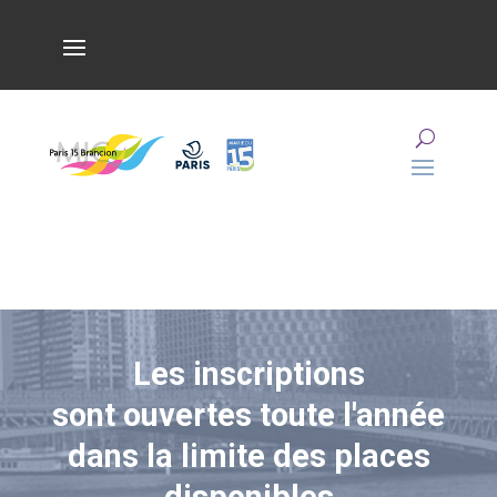
Les inscriptions
sont ouvertes toute l'année
dans la limite des places