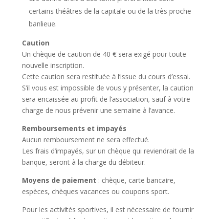
certains théâtres de la capitale ou de la très proche
banlieue.
Caution
Un chèque de caution de 40 € sera exigé pour toute
nouvelle inscription.
Cette caution sera restituée à l’issue du cours d’essai.
S’il vous est impossible de vous y présenter, la caution
sera encaissée au profit de l’association, sauf à votre
charge de nous prévenir une semaine à l’avance.
Remboursements et impayés
Aucun remboursement ne sera effectué.
Les frais d’impayés, sur un chèque qui reviendrait de la
banque, seront à la charge du débiteur.
Moyens de paiement
: chèque, carte bancaire,
espèces, chèques vacances ou coupons sport.
Pour les activités sportives, il est nécessaire de fournir