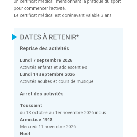
un certificat médical
mentionnant la pratique du sport
pour commencer l’activité.
Le certificat médical est dorénavant valable 3 ans.
DATES À RETENIR*
Reprise des activités
Lundi 7 septembre 2026
Activités enfants et adolescent·e·s
Lundi 14 septembre 2026
Activités adultes et cours de musique
Arrêt des activités
Toussaint
du 18 octobre au 1er novembre 2026 inclus
Armistice 1918
Mercredi 11 novembre 2026
Noël