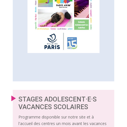
STAGES ADOLESCENT·E·S
VACANCES SCOLAIRES
Programme disponible sur notre site et à
l'accueil des centres un mois avant les vacances